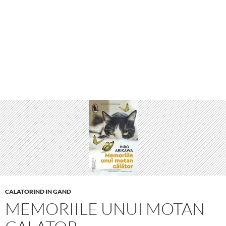
CALATORIND IN GAND
MEMORIILE UNUI MOTAN