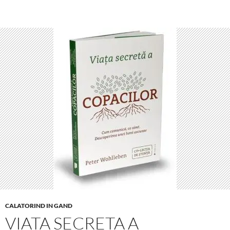
CALATORIND IN GAND
VIATA SECRETA A