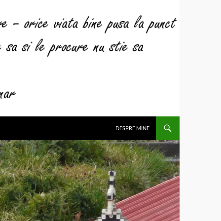
DESPRE MINE