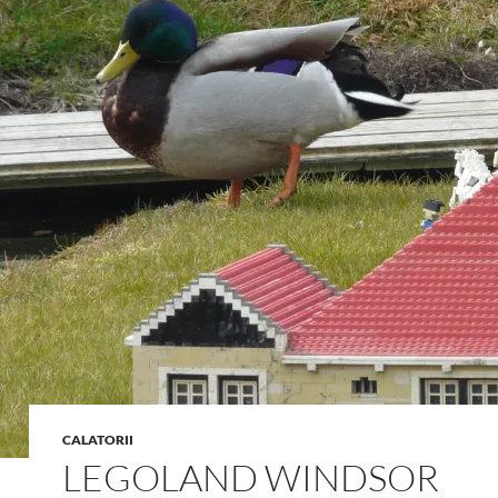
CALATORII
LEGOLAND WINDSOR