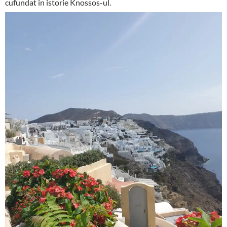
cufundat in istorie Knossos-ul.