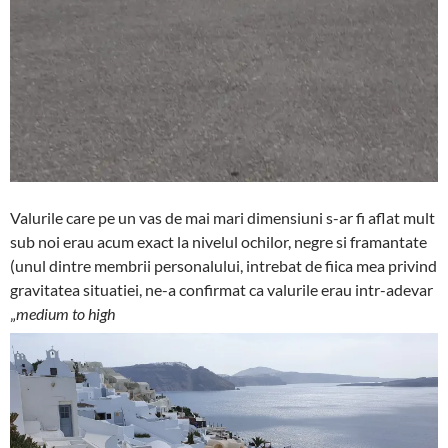
Valurile care pe un vas de mai mari dimensiuni s-ar fi aflat mult
sub noi erau acum exact la nivelul ochilor, negre si framantate
(unul dintre membrii personalului, intrebat de fiica mea privind
gravitatea situatiei, ne-a confirmat ca valurile erau intr-adevar
„
medium to high