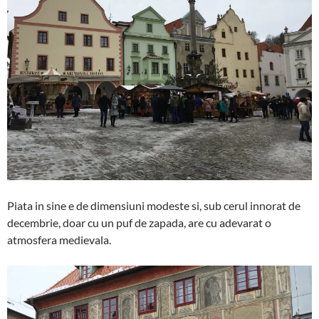
Piata in sine e de dimensiuni modeste si, sub cerul innorat de
decembrie, doar cu un puf de zapada, are cu adevarat o
atmosfera medievala.