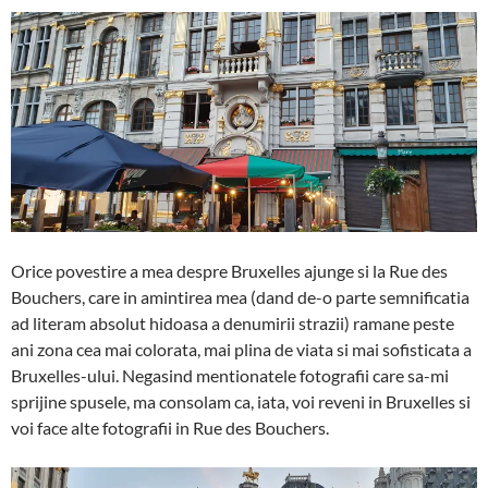
Orice povestire a mea despre Bruxelles ajunge si la Rue des
Bouchers, care in amintirea mea (dand de-o parte semnificatia
ad literam absolut hidoasa a denumirii strazii) ramane peste
ani zona cea mai colorata, mai plina de viata si mai sofisticata a
Bruxelles-ului. Negasind mentionatele fotografii care sa-mi
sprijine spusele, ma consolam ca, iata, voi reveni in Bruxelles si
voi face alte fotografii in Rue des Bouchers.