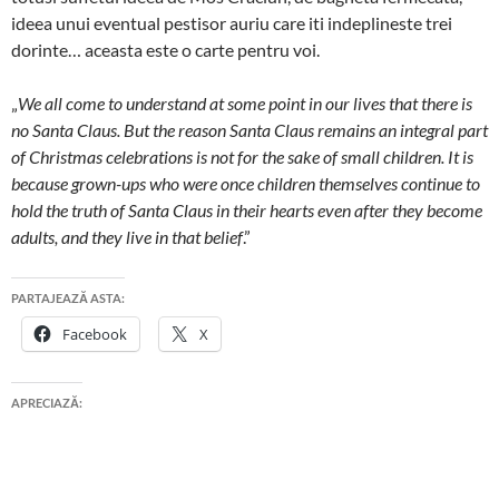
ideea unui eventual pestisor auriu care iti indeplineste trei
dorinte… aceasta este o carte pentru voi.
„
We all come to understand at some point in our lives that there is
no Santa Claus. But the reason Santa Claus remains an integral part
of Christmas celebrations is not for the sake of small children. It is
because grown-ups who were once children themselves continue to
hold the truth of Santa Claus in their hearts even after they become
adults, and they live in that belief
.”
PARTAJEAZĂ ASTA:
Facebook
X
APRECIAZĂ: