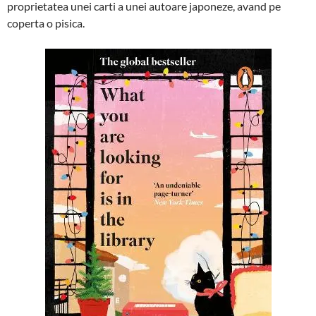
proprietatea unei carti a unei autoare japoneze, avand pe
coperta o pisica.