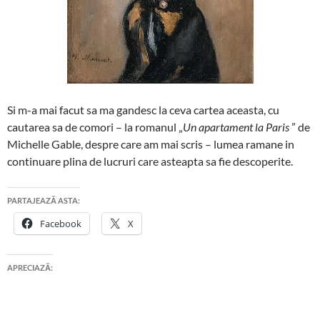
Si m-a mai facut sa ma gandesc la ceva cartea aceasta, cu
cautarea sa de comori – la romanul „
Un apartament la Paris
” de
Michelle Gable, despre care am mai scris – lumea ramane in
continuare plina de lucruri care asteapta sa fie descoperite.
PARTAJEAZĂ ASTA:
Facebook
X
APRECIAZĂ: